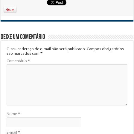
Deixe um comentário
O seu endereço de e-mail não será publicado.
Campos obrigatórios
são marcados com
*
Comentário
*
Nome
*
E-mail
*