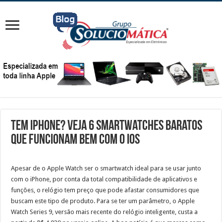
Tem iPhone? Veja 6 smartwatches baratos
que funcionam bem com o iOS
Apesar de o Apple Watch ser o smartwatch ideal para se usar junto
com o iPhone, por conta da total compatibilidade de aplicativos e
funções, o relógio tem preço que pode afastar consumidores que
buscam este tipo de produto. Para se ter um parâmetro, o Apple
Watch Series 9, versão mais recente do relógio inteligente, custa a