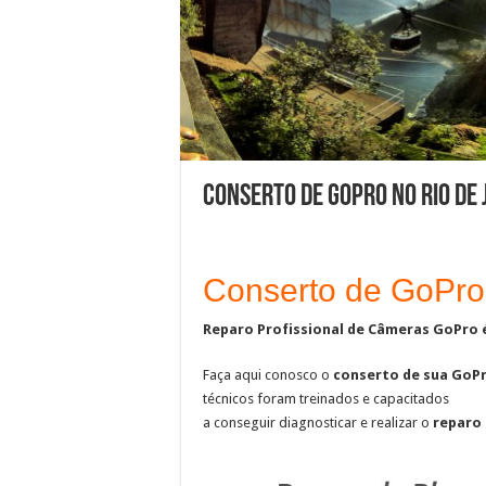
Conserto de GoPro no Rio de 
Conserto de GoPro 
Reparo Profissional de Câmeras GoPro 
Faça aqui conosco o
conserto de sua GoP
técnicos foram treinados e capacitados
a conseguir diagnosticar e realizar o
reparo