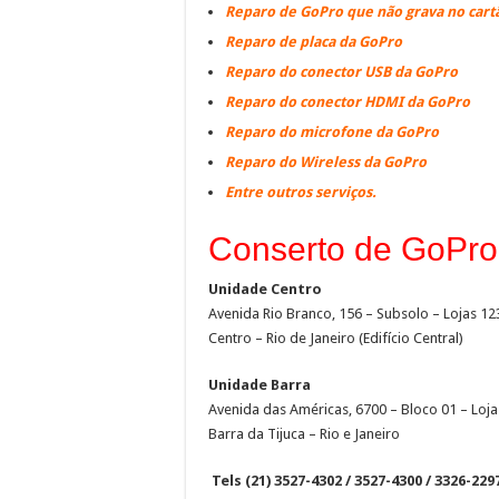
Reparo de GoPro que não grava no car
Reparo de placa da GoPro
Reparo do conector USB da GoPro
Reparo do conector HDMI da GoPro
Reparo do microfone da GoPro
Reparo do Wireless da GoPro
Entre outros serviços.
Conserto de GoPro
Unidade Centro
Avenida Rio Branco, 156 – Subsolo – Lojas 1
Centro – Rio de Janeiro (Edifício Central)
Unidade Barra
Avenida das Américas, 6700 – Bloco 01 – Loja
Barra da Tijuca – Rio e Janeiro
Tels (21) 3527-4302 / 3527-4300 / 3326-229