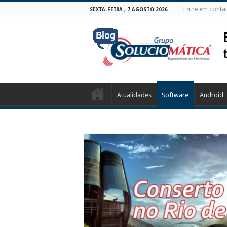
Entre em conta
SEXTA-FEIRA , 7 AGOSTO 2026
Atualidades
Software
Android