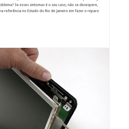
roblema? Se esses sintomas é o seu caso, não se desespere,
uma referência no Estado do Rio de Janeiro em fazer o reparo