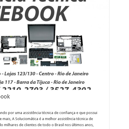
book
ndo por uma assistência técnica de confiança e que possui
 mais, A Soluciomática é a melhor assistência técnica de
o milhares de clientes de todo o Brasil nos últimos anos,