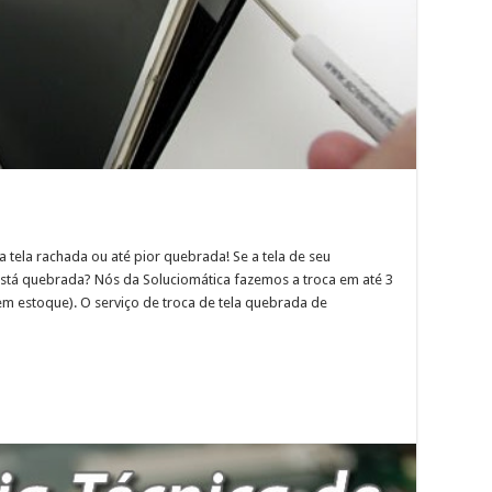
tela rachada ou até pior quebrada! Se a tela de seu
stá quebrada? Nós da Soluciomática fazemos a troca em até 3
em estoque). O serviço de troca de tela quebrada de