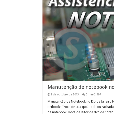
Manutenção de notebook no 
9 de outubro de 2013
0
2,997
Manutenção de Notebook no Rio de Janeiro
netbooks Troca de tela quebrada ou rachada
de notebook Troca de leitor de dvd de note