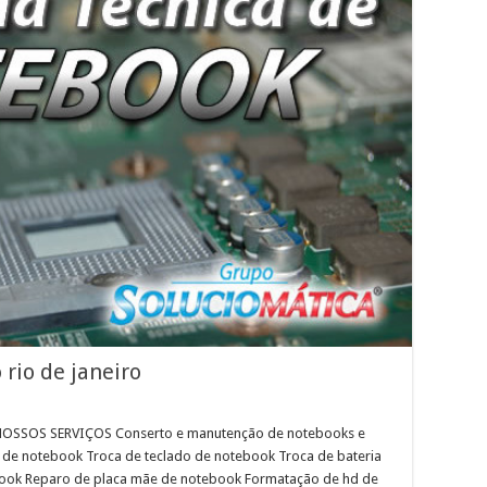
rio de janeiro
 NOSSOS SERVIÇOS Conserto e manutenção de notebooks e
 de notebook Troca de teclado de notebook Troca de bateria
book Reparo de placa mãe de notebook Formatação de hd de